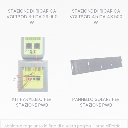
STAZIONE DI RICARICA
STAZIONE DI RICARICA
VOLTPOD 30 DA 29.000
VOLTPOD 45 DA 43.500
W
W
KIT PARALLELO PER
PANNELLO SOLARE PER
STAZIONE PWB
STAZIONE PWB
Abbiamo raggiunto la fine di questa pagina.
Torna all'inizio