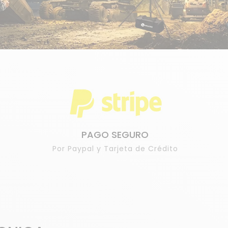
PAGO SEGURO
Por Paypal y Tarjeta de Crédito