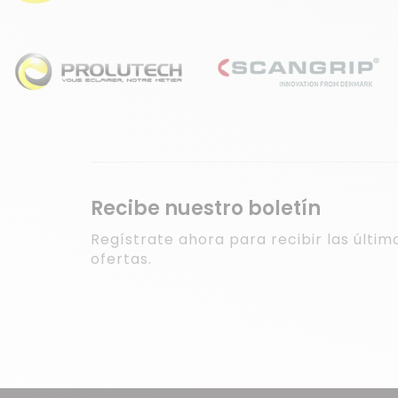
Recibe nuestro boletín
Regístrate ahora para recibir las últim
ofertas.