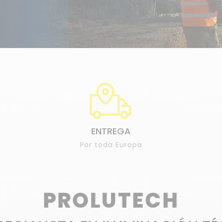
ENTREGA
Por toda Europa
PROLUTECH