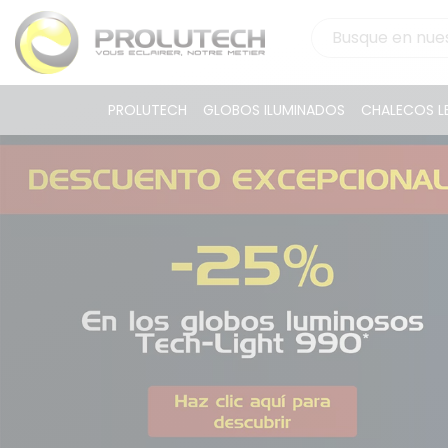
PROLUTECH
GLOBOS ILUMINADOS
CHALECOS LE