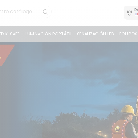
D
D K-SAFE
ILUMINACIÓN PORTÁTIL
SEÑALIZACIÓN LED
EQUIPOS