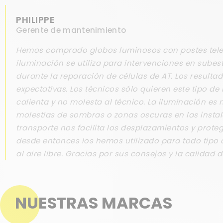
PHILIPPE
Gerente de mantenimiento
Hemos comprado globos luminosos con postes tele
iluminación se utiliza para intervenciones en subest
durante la reparación de células de AT. Los result
expectativas. Los técnicos sólo quieren este tipo de
calienta y no molesta al técnico. La iluminación es 
molestias de sombras o zonas oscuras en las instal
transporte nos facilita los desplazamientos y prote
desde entonces los hemos utilizado para todo tipo 
al aire libre. Gracias por sus consejos y la calidad 
NUESTRAS MARCAS