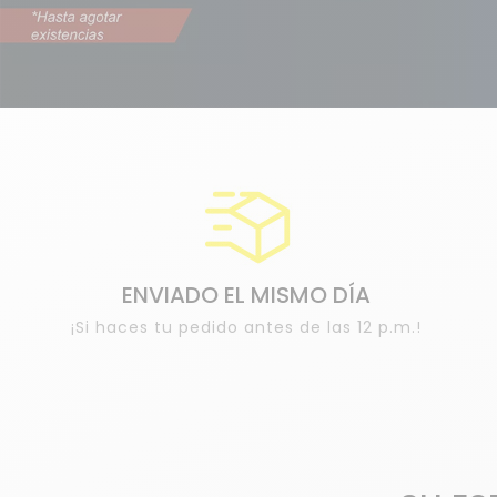
ENVIADO EL MISMO DÍA
¡Si haces tu pedido antes de las 12 p.m.!