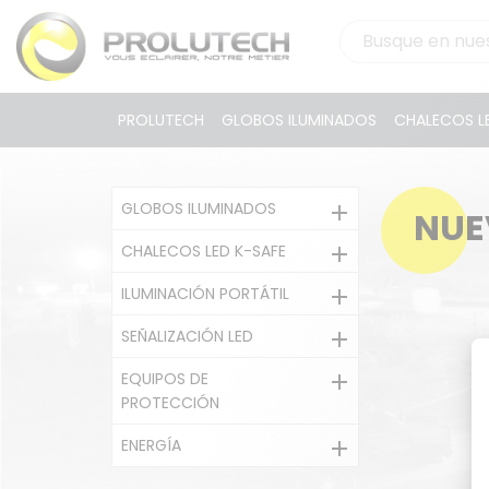
PROLUTECH
GLOBOS ILUMINADOS
CHALECOS LE
GLOBOS ILUMINADOS

NUE
CHALECOS LED K-SAFE

ILUMINACIÓN PORTÁTIL

SEÑALIZACIÓN LED

EQUIPOS DE

PROTECCIÓN
ENERGÍA
