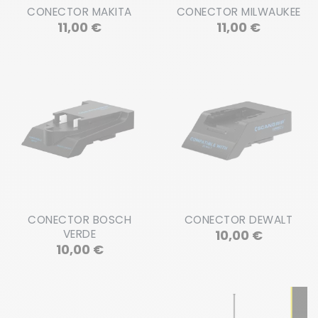
CONECTOR MAKITA
CONECTOR MILWAUKEE
Precio
Precio
11,00 €
11,00 €
CONECTOR BOSCH
CONECTOR DEWALT
Precio
VERDE
10,00 €
Precio
10,00 €