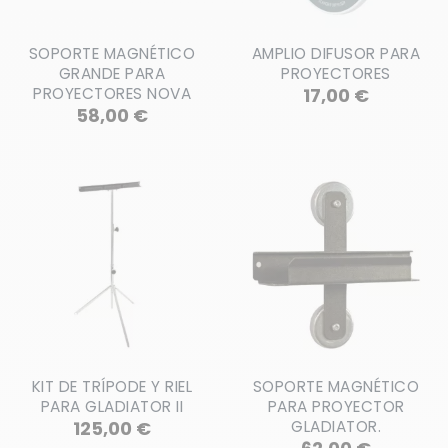
SOPORTE MAGNÉTICO
AMPLIO DIFUSOR PARA
GRANDE PARA
PROYECTORES
Precio
PROYECTORES NOVA
17,00 €
Precio
58,00 €
KIT DE TRÍPODE Y RIEL
SOPORTE MAGNÉTICO
PARA GLADIATOR II
PARA PROYECTOR
Precio
125,00 €
GLADIATOR.
Precio