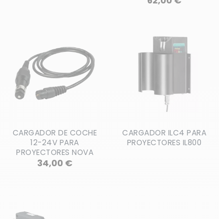
62,00 €
CARGADOR DE COCHE
CARGADOR ILC4 PARA
12-24V PARA
PROYECTORES IL800
PROYECTORES NOVA
Precio
34,00 €