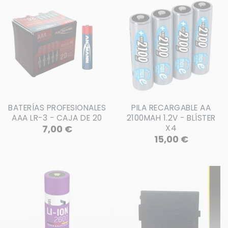
BATERÍAS PROFESIONALES
PILA RECARGABLE AA
AAA LR-3 - CAJA DE 20
2100MAH 1.2V - BLÍSTER
Precio
7,00 €
X4
Precio
15,00 €