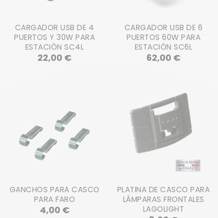
CARGADOR USB DE 4
CARGADOR USB DE 6
PUERTOS Y 30W PARA
PUERTOS 60W PARA
ESTACIÓN SC4L
ESTACIÓN SC6L
Precio
Precio
22,00 €
62,00 €
GANCHOS PARA CASCO
PLATINA DE CASCO PARA
PARA FARO
LÁMPARAS FRONTALES
Precio
4,00 €
LAGOLIGHT