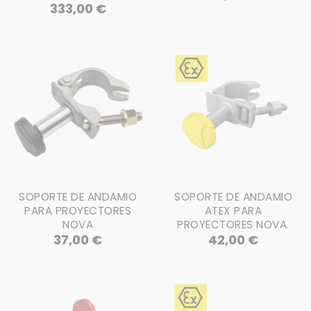
Precio
333,00 €
SOPORTE DE ANDAMIO
SOPORTE DE ANDAMIO
PARA PROYECTORES
ATEX PARA
NOVA
PROYECTORES NOVA.
Precio
Precio
37,00 €
42,00 €