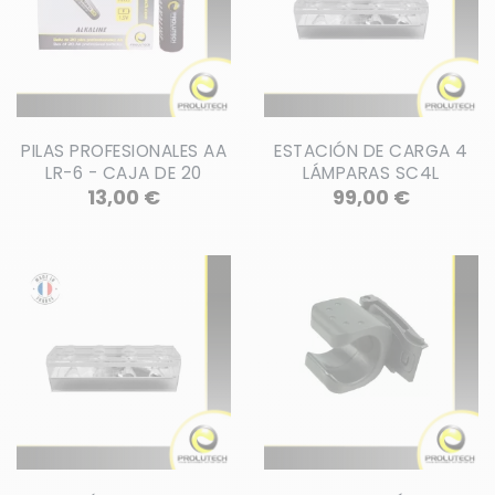
PILAS PROFESIONALES AA
ESTACIÓN DE CARGA 4
LR-6 - CAJA DE 20
LÁMPARAS SC4L
Precio
Precio
13,00 €
99,00 €