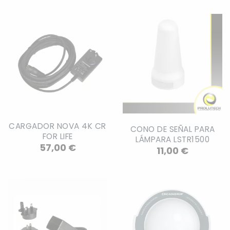
CARGADOR NOVA 4K CR
CONO DE SEÑAL PARA
FOR LIFE
LÁMPARA LSTR1500
Precio
57,00 €
Precio
11,00 €