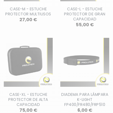
CASE-M - ESTUCHE
CASE-L - ESTUCHE
PROTECTOR MULTIUSOS
PROTECTOR DE GRAN
Precio
27,00 €
CAPACIDAD
Precio
55,00 €
CASE-XL - ESTUCHE
DIADEMA PARA LÁMPARA
PROTECTOR DE ALTA
K-LIGHT
CAPACIDAD
FP400/FR480/FRP510
Precio
Precio
75,00 €
6,00 €