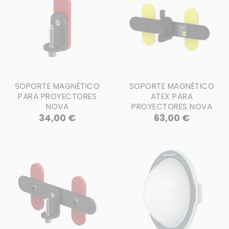
SOPORTE MAGNÉTICO
SOPORTE MAGNÉTICO
PARA PROYECTORES
ATEX PARA
NOVA
PROYECTORES NOVA
Precio
Precio
34,00 €
63,00 €