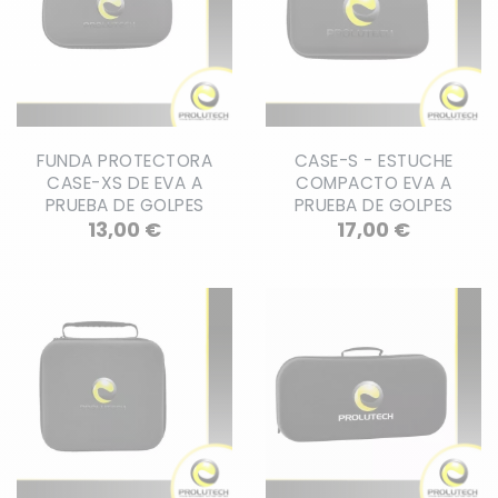
FUNDA PROTECTORA
CASE-S - ESTUCHE
CASE-XS DE EVA A
COMPACTO EVA A
PRUEBA DE GOLPES
PRUEBA DE GOLPES
Precio
Precio
13,00 €
17,00 €