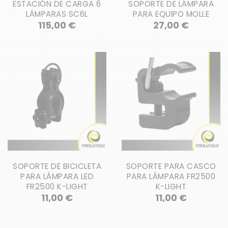
ESTACIÓN DE CARGA 6
SOPORTE DE LÁMPARA
LÁMPARAS SC6L
PARA EQUIPO MOLLE
Precio
Precio
115,00 €
27,00 €
SOPORTE DE BICICLETA
SOPORTE PARA CASCO
PARA LÁMPARA LED
PARA LÁMPARA FR2500
FR2500 K-LIGHT
K-LIGHT
Precio
Precio
11,00 €
11,00 €