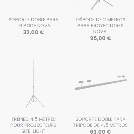
SOPORTE DOBLE PARA
TRÍPODE DE 2 METROS
TRÍPODE NOVA
PARA PROYECTORES
Precio
32,00 €
NOVA.
Precio
95,00 €
TRÉPIED 4.5 MÈTRES
SOPORTE DOBLE PARA
POUR PROJECTEURS
TRÍPODE DE 4.5 METROS
Precio
SITE-LIGHT
63,00 €