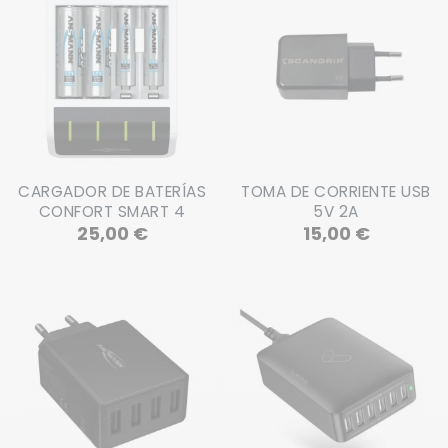
CARGADOR DE BATERÍAS
TOMA DE CORRIENTE USB
CONFORT SMART 4
5V 2A
Precio
Precio
25,00 €
15,00 €