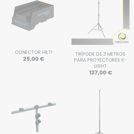
CONECTOR HILTI
TRÍPODE DE 3 METROS
Precio
25,00 €
PARA PROYECTORES K-
LIGHT
Precio
137,00 €