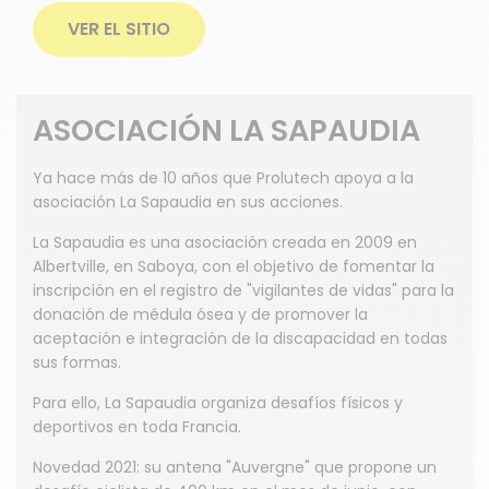
VER EL SITIO
ASOCIACIÓN LA SAPAUDIA
Ya hace más de 10 años que Prolutech apoya a la
asociación La Sapaudia en sus acciones.
La Sapaudia es una asociación creada en 2009 en
Albertville, en Saboya, con el objetivo de fomentar la
inscripción en el registro de "vigilantes de vidas" para la
donación de médula ósea y de promover la
aceptación e integración de la discapacidad en todas
sus formas.
Para ello, La Sapaudia organiza desafíos físicos y
deportivos en toda Francia.
Novedad 2021: su antena "Auvergne" que propone un