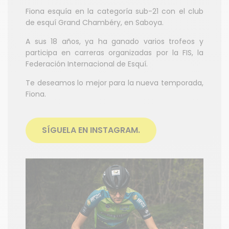
Fiona esquía en la categoría sub-21 con el club
de esquí Grand Chambéry, en Saboya.
A sus 18 años, ya ha ganado varios trofeos y
participa en carreras organizadas por la FIS, la
Federación Internacional de Esquí.
Te deseamos lo mejor para la nueva temporada,
Fiona.
SÍGUELA EN INSTAGRAM.