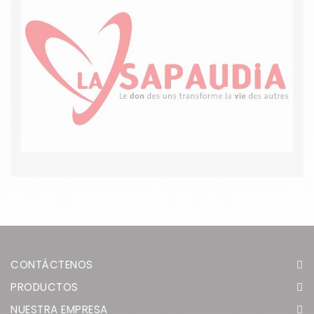
CONTÁCTENOS
PRODUCTOS
NUESTRA EMPRESA