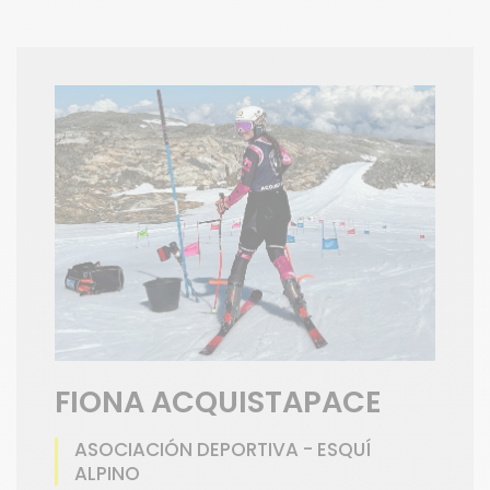
FIONA ACQUISTAPACE
ASOCIACIÓN DEPORTIVA - ESQUÍ
ALPINO