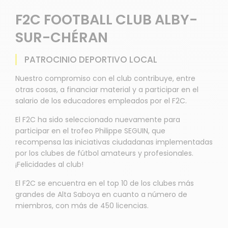
F2C FOOTBALL CLUB ALBY-
SUR-CHÉRAN
PATROCINIO DEPORTIVO LOCAL
Nuestro compromiso con el club contribuye, entre
otras cosas, a financiar material y a participar en el
salario de los educadores empleados por el F2C.
El F2C ha sido seleccionado nuevamente para
participar en el trofeo Philippe SEGUIN, que
recompensa las iniciativas ciudadanas implementadas
por los clubes de fútbol amateurs y profesionales.
¡Felicidades al club!
El F2C se encuentra en el top 10 de los clubes más
grandes de Alta Saboya en cuanto a número de
miembros, con más de 450 licencias.