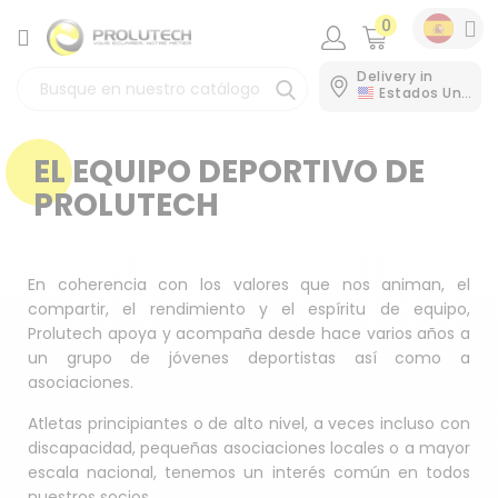
0
CATEGORÍA
Delivery in
Estados Unidos
EL EQUIPO DEPORTIVO DE
PROLUTECH
En coherencia con los valores que nos animan, el
compartir, el rendimiento y el espíritu de equipo,
Prolutech apoya y acompaña desde hace varios años a
un grupo de jóvenes deportistas así como a
asociaciones.
Atletas principiantes o de alto nivel, a veces incluso con
discapacidad, pequeñas asociaciones locales o a mayor
escala nacional, tenemos un interés común en todos
nuestros socios.