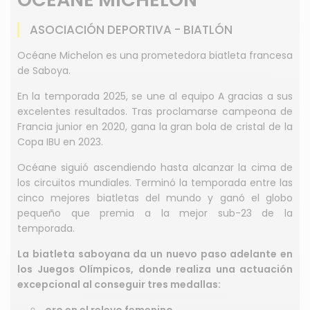
ASOCIACIÓN DEPORTIVA - BIATLÓN
Océane Michelon es una prometedora biatleta francesa
de Saboya.
En la temporada 2025, se une al equipo A gracias a sus
excelentes resultados. Tras proclamarse campeona de
Francia junior en 2020, gana la gran bola de cristal de la
Copa IBU en 2023.
Océane siguió ascendiendo hasta alcanzar la cima de
los circuitos mundiales. Terminó la temporada entre las
cinco mejores biatletas del mundo y ganó el globo
pequeño que premia a la mejor sub-23 de la
temporada.
La biatleta saboyana da un nuevo paso adelante en
los Juegos Olímpicos, donde realiza una actuación
excepcional al conseguir tres medallas: