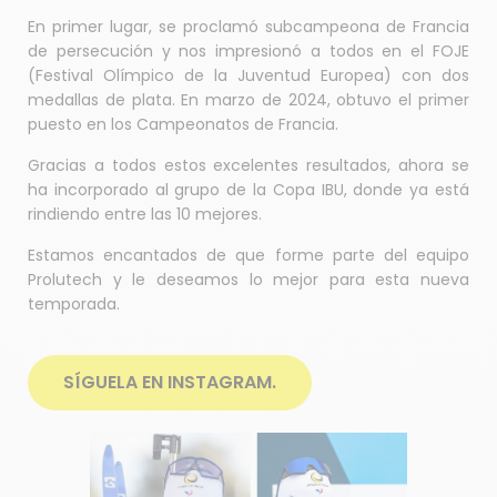
En primer lugar, se proclamó subcampeona de Francia
de persecución y nos impresionó a todos en el FOJE
(Festival Olímpico de la Juventud Europea) con dos
medallas de plata. En marzo de 2024, obtuvo el primer
puesto en los Campeonatos de Francia.
Gracias a todos estos excelentes resultados, ahora se
ha incorporado al grupo de la Copa IBU, donde ya está
rindiendo entre las 10 mejores.
Estamos encantados de que forme parte del equipo
Prolutech y le deseamos lo mejor para esta nueva
temporada.
SÍGUELA EN INSTAGRAM.