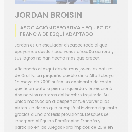
JORDAN BROISIN
ASOCIACIÓN DEPORTIVA - EQUIPO DE
FRANCIA DE ESQUÍ ADAPTADO
Jordan es un esquiador discapacitado al que
apoyamos desde hace varios años. Su carrera y
sus logros no han hecho más que crecer.
Aficionado al esquí desde muy joven, es natural
de Gruffy, un pequeño pueblo de la Alta Saboya.
En mayo de 2009 sufrió un accidente de moto
que le amputó la pierna izquierda y le seccionó
dos nervios motores del hombro izquierdo. Su
única motivación al despertar fue volver a las
pistas, un deseo que cumplió el invierno siguiente
gracias a una prótesis provisional. Después se
incorporó al Equipo Paralímpico Francés y
participó en los Juegos Paralímpicos de 2018 en