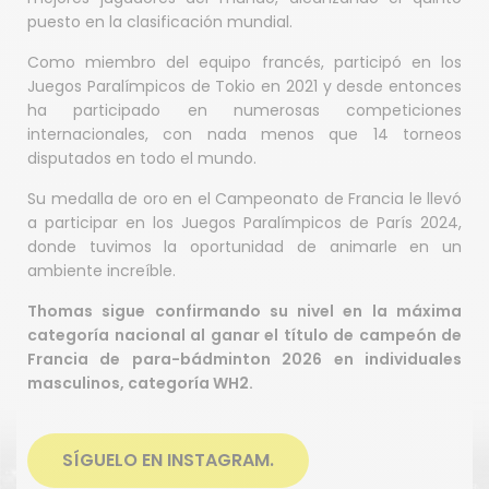
puesto en la clasificación mundial.
Como miembro del equipo francés, participó en los
Juegos Paralímpicos de Tokio en 2021 y desde entonces
ha participado en numerosas competiciones
internacionales, con nada menos que 14 torneos
disputados en todo el mundo.
Su medalla de oro en el Campeonato de Francia le llevó
a participar en los Juegos Paralímpicos de París 2024,
donde tuvimos la oportunidad de animarle en un
ambiente increíble.
Thomas sigue confirmando su nivel en la máxima
categoría nacional al ganar el título de campeón de
Francia de para-bádminton 2026 en individuales
masculinos, categoría WH2.
SÍGUELO EN INSTAGRAM.