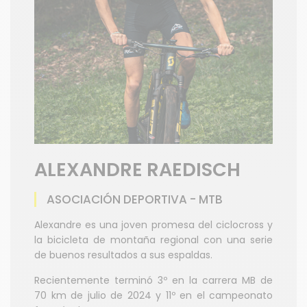
ALEXANDRE RAEDISCH
ASOCIACIÓN DEPORTIVA - MTB
Alexandre es una joven promesa del ciclocross y
la bicicleta de montaña regional con una serie
de buenos resultados a sus espaldas.
Recientemente terminó 3º en la carrera MB de
70 km de julio de 2024 y 11º en el campeonato