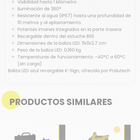
Visibilidad hasta 1 kilómetro
Iluminación de 360°
Resistente al agua (IP67) hasta una profundidad de
10 metros y al aplastamiento.
Potentes imanes integrados en la parte trasera.
Recargable dentro del estuche BS5
Dimensiones de la baliza LED: 11x11x3,7 cm
Peso de la baliza LED: 0,160 kg
Temperaturas de funcionamiento: -40°C a 60°C
(sin carga)
Baliza LED azul recargable K-Sign, ofrecida por Prolutech
.
PRODUCTOS SIMILARES