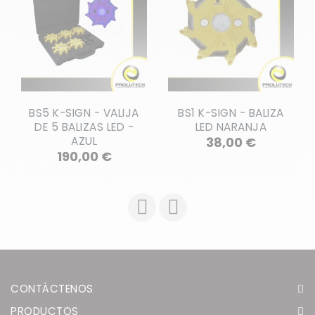
BS5 K-SIGN - VALIJA
BS1 K-SIGN - BALIZA
DE 5 BALIZAS LED -
LED NARANJA
Precio
AZUL
38,00 €
Precio
190,00 €
CONTÁCTENOS
PRODUCTOS